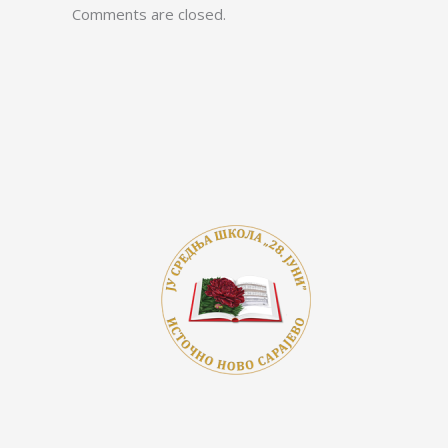
Comments are closed.