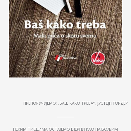
ПРЕПОРУЧУЈЕМО: „БАШ КАКО ТРЕБА“, ЈУСТЕЈН ГОРДЕР
НЕКИМ ПИСЦИМА ОСТАЈЕМО ВЈЕРНИ КАО НАЈБОЉИМ