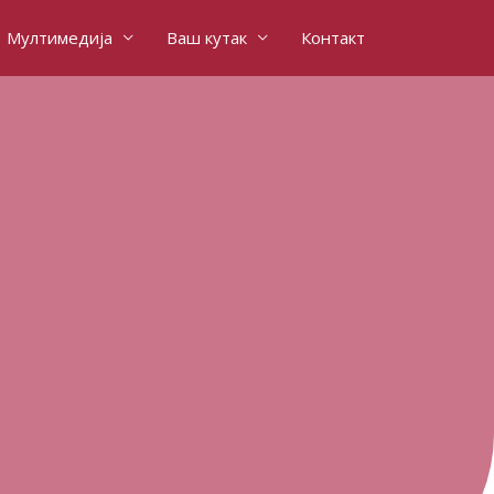
Мултимедија
Ваш кутак
Контакт