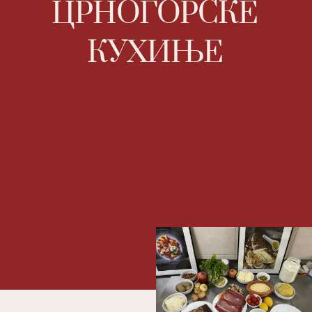
ЦРНОГОРСКЕ
КУХИЊЕ