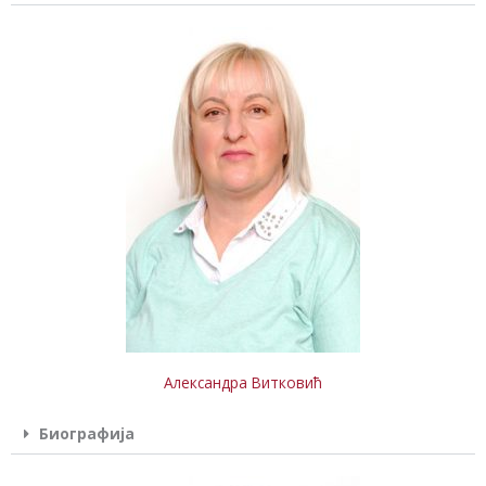
Александра Витковић
Биографија