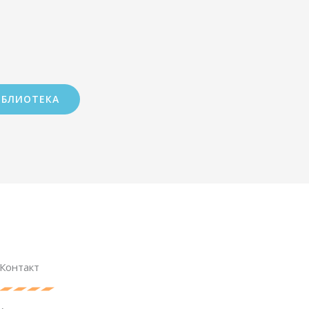
ИБЛИОТЕКА
Контакт