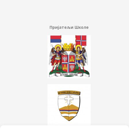
Пријатељи Школе