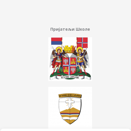
Пријатељи Школе