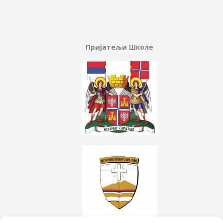
Пријатељи Школе