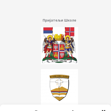
Пријатељи Школе