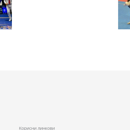
Корисни линкови